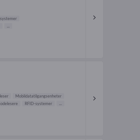
systemer
...
leser
Mobildatatilgangsenheter
odelesere
RFID-systemer
...