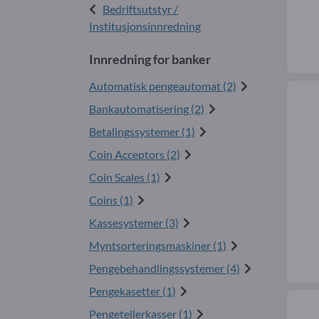
Bedriftsutstyr /
Institusjonsinnredning
Innredning for banker
Automatisk pengeautomat (2)
Bankautomatisering (2)
Betalingssystemer (1)
Coin Acceptors (2)
Coin Scales (1)
Coins (1)
Kassesystemer (3)
Myntsorteringsmaskiner (1)
Pengebehandlingssystemer (4)
Pengekasetter (1)
Pengetellerkasser (1)