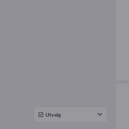
Utvalg