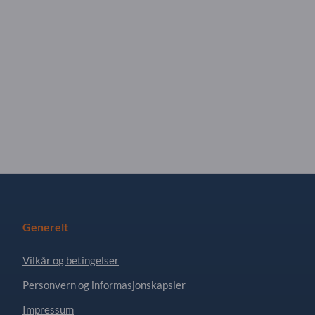
Generelt
Vilkår og betingelser
Personvern og informasjonskapsler
Impressum