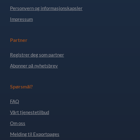
Personvern og informasjonskapsler
Impressum
Partner
Registrer deg som partner
Abonner på nyhetsbrev
Spørsmål?
FAQ
Vårt tjenestetilbud
Om oss
Melding til Exportpages