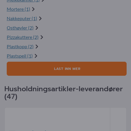
Mortere (1)
Nakkeputer (1)
Osthøvler (2)
Pizzakuttere (2)
Plastkopp (2)
Plastspeil (1)
LAST INN MER
Husholdningsartikler-leverandører
(47)