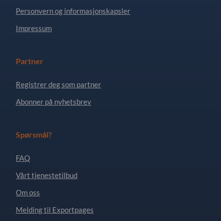
Personvern og informasjonskapsler
Impressum
Partner
Registrer deg som partner
Abonner på nyhetsbrev
Spørsmål?
FAQ
Vårt tjenestetilbud
Om oss
Melding til Exportpages