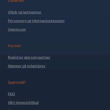
Generelt
Vilkår og betingelser
Personvern og informasjonskapsler
Impressum
Partner
Registrer deg som partner
Abonner på nyhetsbrev
Spørsmål?
FAQ
Vårt tjenestetilbud