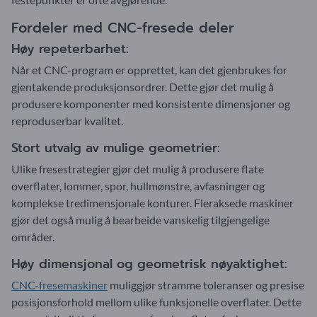
Fordeler med CNC-fresede deler
Høy repeterbarhet:
Når et CNC-program er opprettet, kan det gjenbrukes for
gjentakende produksjonsordrer. Dette gjør det mulig å
produsere komponenter med konsistente dimensjoner og
reproduserbar kvalitet.
Stort utvalg av mulige geometrier:
Ulike fresestrategier gjør det mulig å produsere flate
overflater, lommer, spor, hullmønstre, avfasninger og
komplekse tredimensjonale konturer. Fleraksede maskiner
gjør det også mulig å bearbeide vanskelig tilgjengelige
områder.
Høy dimensjonal og geometrisk nøyaktighet:
CNC-fresemaskiner
muliggjør stramme toleranser og presise
posisjonsforhold mellom ulike funksjonelle overflater. Dette