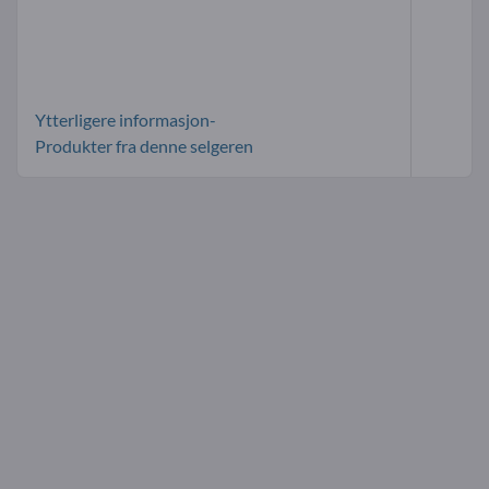
Ytterligere informasjon-
Produkter fra denne selgeren