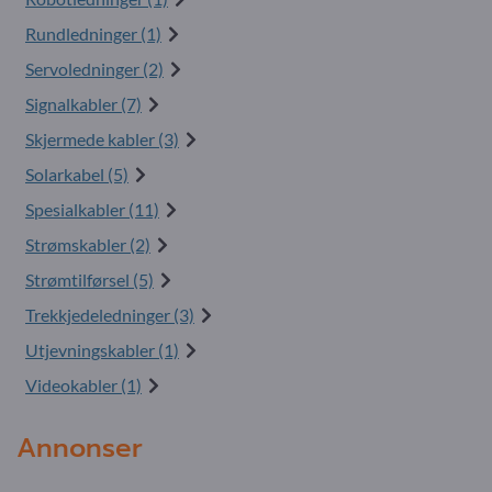
Rundledninger (1)
Servoledninger (2)
Signalkabler (7)
Skjermede kabler (3)
Solarkabel (5)
Spesialkabler (11)
Strømskabler (2)
Strømtilførsel (5)
Trekkjedeledninger (3)
Utjevningskabler (1)
Videokabler (1)
Annonser