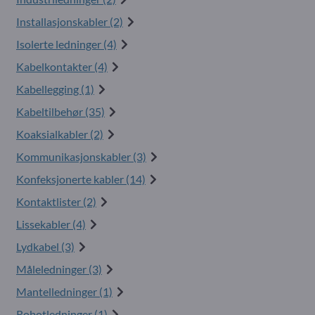
Installasjonskabler (2)
Isolerte ledninger (4)
Kabelkontakter (4)
Kabellegging (1)
Kabeltilbehør (35)
Koaksialkabler (2)
Kommunikasjonskabler (3)
Konfeksjonerte kabler (14)
Kontaktlister (2)
Lissekabler (4)
Lydkabel (3)
Måleledninger (3)
Mantelledninger (1)
Robotledninger (1)