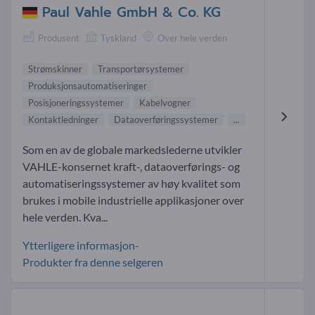
Paul Vahle GmbH & Co. KG
Produsent
Tyskland
Over hele verden
Strømskinner
Transportørsystemer
Produksjonsautomatiseringer
Posisjoneringssystemer
Kabelvogner
Kontaktledninger
Dataoverføringssystemer
...
Som en av de globale markedslederne utvikler
VAHLE-konsernet kraft-, dataoverførings- og
automatiseringssystemer av høy kvalitet som
brukes i mobile industrielle applikasjoner over
hele verden. Kva...
Ytterligere informasjon-
Produkter fra denne selgeren