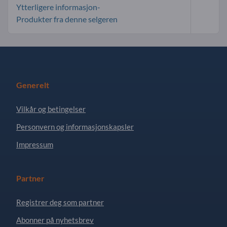
Ytterligere informasjon-
Produkter fra denne selgeren
Generelt
Vilkår og betingelser
Personvern og informasjonskapsler
Impressum
Partner
Registrer deg som partner
Abonner på nyhetsbrev