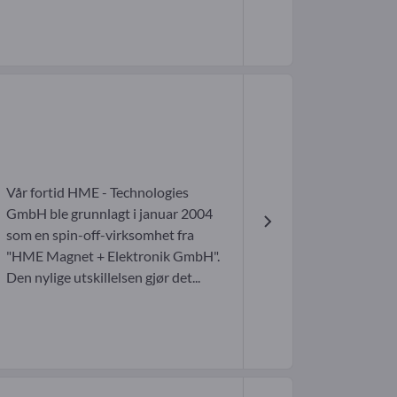
Vår fortid HME - Technologies
GmbH ble grunnlagt i januar 2004
som en spin-off-virksomhet fra
"HME Magnet + Elektronik GmbH".
Den nylige utskillelsen gjør det...