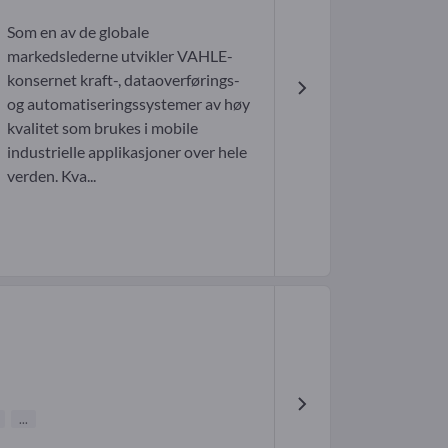
Som en av de globale
markedslederne utvikler VAHLE-
konsernet kraft-, dataoverførings-
og automatiseringssystemer av høy
kvalitet som brukes i mobile
industrielle applikasjoner over hele
verden. Kva...
...