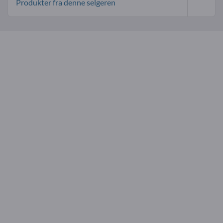
Produkter fra denne selgeren