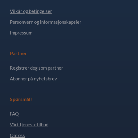
Vilkår og betingelser
Personvern og informasjonskapsler
Impressum
Partner
Registrer deg som partner
Abonner på nyhetsbrev
Spørsmål?
FAQ
Vårt tjenestetilbud
Om oss