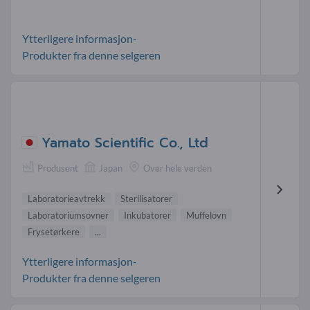
Ytterligere informasjon-
Produkter fra denne selgeren
Yamato Scientific Co., Ltd
Produsent
Japan
Over hele verden
Laboratorieavtrekk
Sterilisatorer
Laboratoriumsovner
Inkubatorer
Muffelovn
Frysetørkere
...
Ytterligere informasjon-
Produkter fra denne selgeren