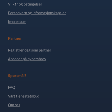
Vilkår og betingelser
Personvern og informasjonskapsler
Impressum
Partner
Registrer deg som partner
Abonner på nyhetsbrev
Spørsmål?
FAQ
Vårt tjenestetilbud
Om oss