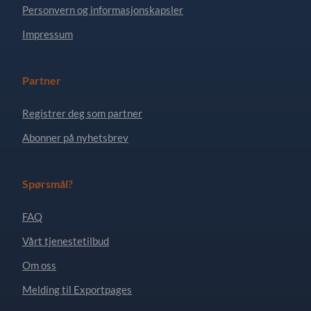
Personvern og informasjonskapsler
Impressum
Partner
Registrer deg som partner
Abonner på nyhetsbrev
Spørsmål?
FAQ
Vårt tjenestetilbud
Om oss
Melding til Exportpages