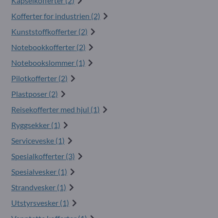
Kapselkofferter (2)
Kofferter for industrien (2)
Kunststoffkofferter (2)
Notebookkofferter (2)
Notebookslommer (1)
Pilotkofferter (2)
Plastposer (2)
Reisekofferter med hjul (1)
Ryggsekker (1)
Serviceveske (1)
Spesialkofferter (3)
Spesialvesker (1)
Strandvesker (1)
Utstyrsvesker (1)