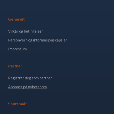
Generelt
Vilkår og betingelser
Personvern og informasjonskapsler
Impressum
Partner
Registrer deg som partner
Abonner på nyhetsbrev
Spørsmål?