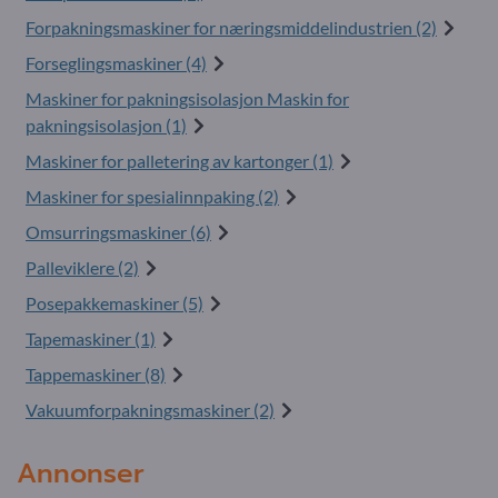
Forpakningsmaskiner for næringsmiddelindustrien (2)
Forseglingsmaskiner (4)
Maskiner for pakningsisolasjon Maskin for
pakningsisolasjon (1)
Maskiner for palletering av kartonger (1)
Maskiner for spesialinnpaking (2)
Omsurringsmaskiner (6)
Palleviklere (2)
Posepakkemaskiner (5)
Tapemaskiner (1)
Tappemaskiner (8)
Vakuumforpakningsmaskiner (2)
Annonser