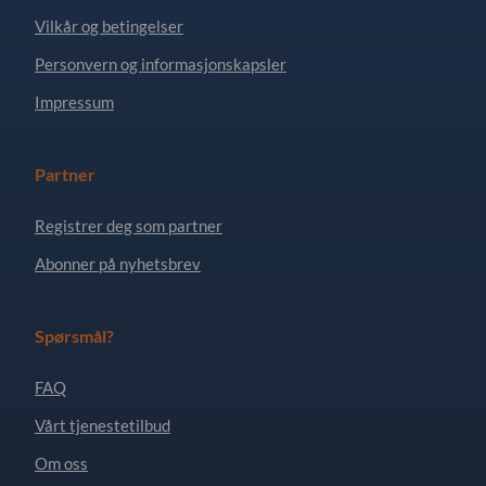
Vilkår og betingelser
Personvern og informasjonskapsler
Impressum
Partner
Registrer deg som partner
Abonner på nyhetsbrev
Spørsmål?
FAQ
Vårt tjenestetilbud
Om oss