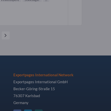
Exportpages International Network
Exportpages International GmbH
Becker-Göring-Straße 15
76307 Karlsbad
Germany