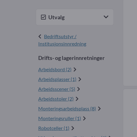
Utvalg
Bedriftsutstyr /
Institusjonsinnredning
Drifts- og lagerinnretninger
Arbeidsbord (2)
Arbeidsplasser (1)
Arbeidsscener (5)
Arbeidsstoler (2)
Monteringsarbeidsplass (8)
Monteringsruller (1)
Robotceller (1)