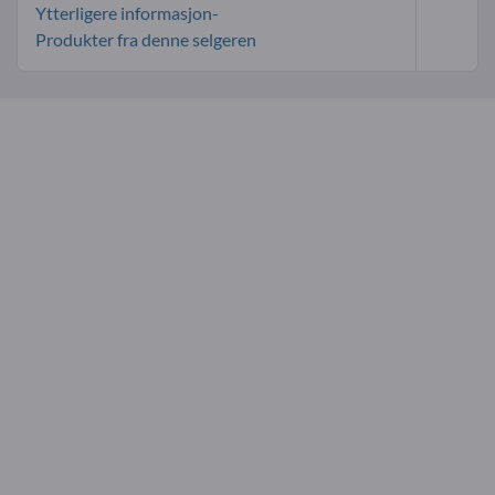
Ytterligere informasjon-
Produkter fra denne selgeren