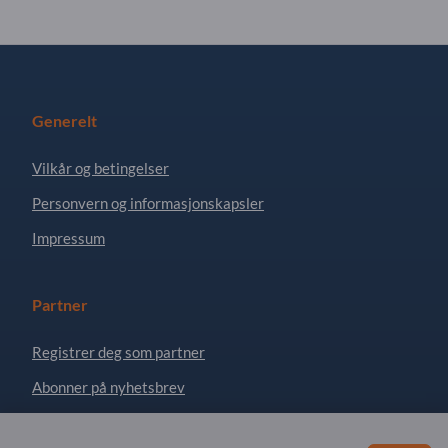
Generelt
Vilkår og betingelser
Personvern og informasjonskapsler
Impressum
Partner
Registrer deg som partner
Abonner på nyhetsbrev