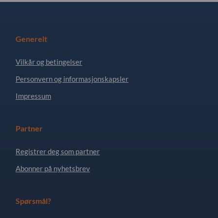
Generelt
Vilkår og betingelser
Personvern og informasjonskapsler
Impressum
Partner
Registrer deg som partner
Abonner på nyhetsbrev
Spørsmål?