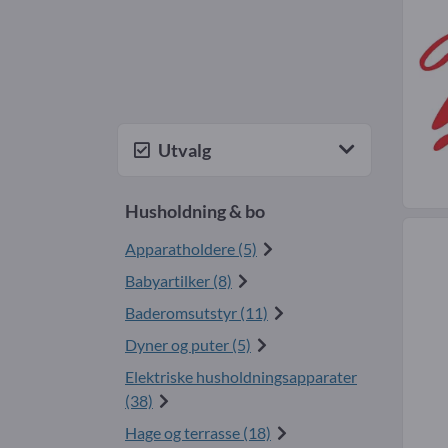
Utvalg
Husholdning & bo
Apparatholdere (5)
Babyartilker (8)
Baderomsutstyr (11)
Dyner og puter (5)
Elektriske husholdningsapparater
(38)
Hage og terrasse (18)