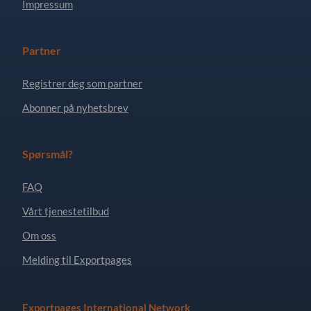
Impressum
Partner
Registrer deg som partner
Abonner på nyhetsbrev
Spørsmål?
FAQ
Vårt tjenestetilbud
Om oss
Melding til Exportpages
Exportpages International Network