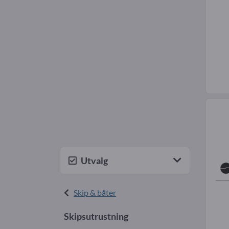
Utvalg
Skip & båter
Skipsutrustning