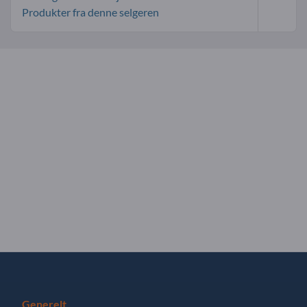
Produkter fra denne selgeren
Generelt