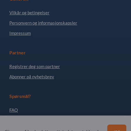
Vilkår og betingelser
Personvern og informasjonskapsler
Impressum
Partner
Registrer deg som partner
Abonner på nyhetsbrev
Spørsmål?
FAQ
Vårt tjenestetilbud
Om oss