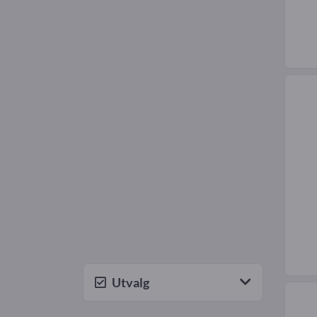
Utvalg