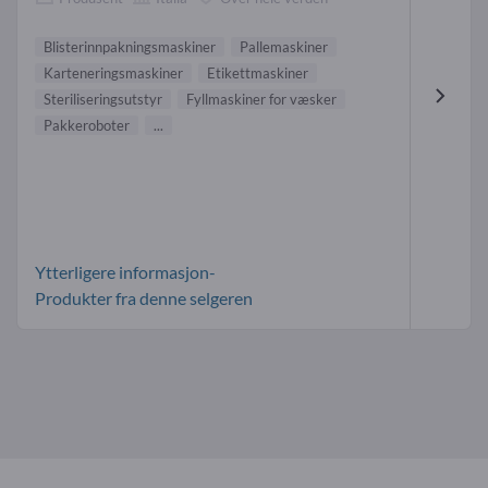
Blisterinnpakningsmaskiner
Pallemaskiner
Karteneringsmaskiner
Etikettmaskiner
Steriliseringsutstyr
Fyllmaskiner for væsker
Pakkeroboter
...
Ytterligere informasjon-
Produkter fra denne selgeren