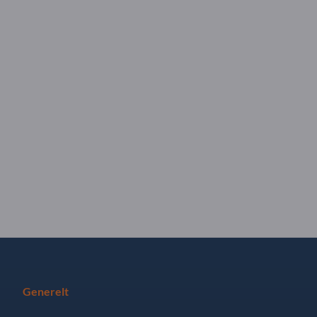
Generelt