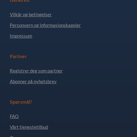
Vilkår og betingelser
Personvern og informasjonskapsler
Impressum
Partner
Registrer deg som partner
Abonner på nyhetsbrev
Spørsmål?
FAQ
Vårt tjenestetilbud