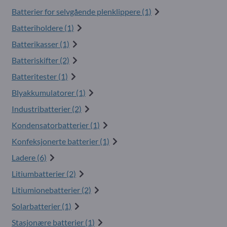
Batterier for selvgående plenklippere (1)
Batteriholdere (1)
Batterikasser (1)
Batteriskifter (2)
Batteritester (1)
Blyakkumulatorer (1)
Industribatterier (2)
Kondensatorbatterier (1)
Konfeksjonerte batterier (1)
Ladere (6)
Litiumbatterier (2)
Litiumionebatterier (2)
Solarbatterier (1)
Stasjonære batterier (1)