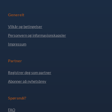
Generelt
Vilkår og betingelser
Personvern og informasjonskapsler
Impressum
Partner
Registrer deg som partner
Abonner på nyhetsbrev
Spørsmål?
FAQ