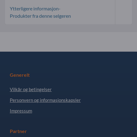
Ytterligere informasjon-
Produkter fra denne selgeren
Generelt
Vilkår og betingelser
Personvern og informasjonskapsler
Impressum
Partner