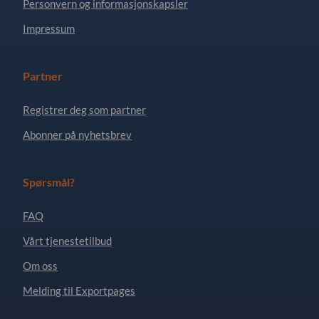
Personvern og informasjonskapsler
Impressum
Partner
Registrer deg som partner
Abonner på nyhetsbrev
Spørsmål?
FAQ
Vårt tjenestetilbud
Om oss
Melding til Exportpages