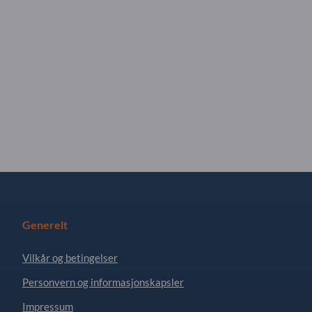
Generelt
Vilkår og betingelser
Personvern og informasjonskapsler
Impressum