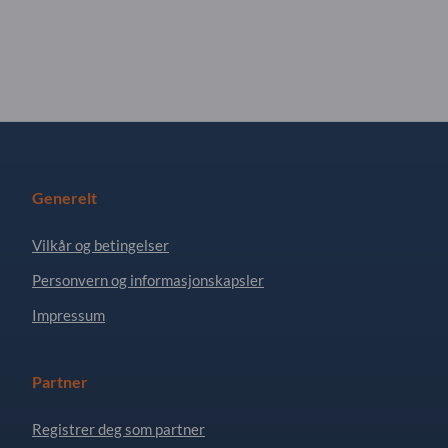
Generelt
Vilkår og betingelser
Personvern og informasjonskapsler
Impressum
Partner
Registrer deg som partner